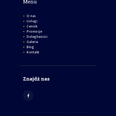
Menu
O nas
Usługi
Cennik
Promocje
Dolegliwości
Galeria
Blog
Kontakt
Znajdź nas