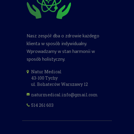
Nasz zespół dba o zdrowie każdego
klienta w sposób indywidualny.
Wprowadzamy w stan harmonii w
sposób holistyczny.
Natur Medical
43-100 Tychy
ul. Bohaterów Warszawy 12
naturmedical.info@gmail.com
514 261 603