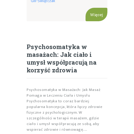
Gill-Świątczak
Więcej
Psychosomatyka w
masażach: Jak ciało i
umysł współpracują na
korzyść zdrowia
Psychosomatyka w Masażach: Jak Masaż
Pomaga w Leczeniu Ciała i Umysłu
Psychosomatyka to coraz bardziej
popularna koncepcja, która łączy zdrowie
fizyczne z psychologicznym. W
szczególności w terapii masażem, gdzie
ciało i umysł współpracują ze sobą, aby
wspierać zdrowie i równowagę.…