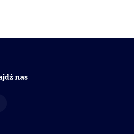
ajdź nas