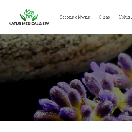
Strona główna
O nas
Usługi