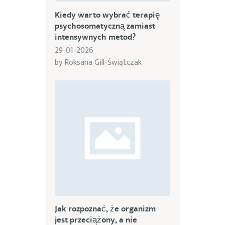
Kiedy warto wybrać terapię
psychosomatyczną zamiast
intensywnych metod?
29-01-2026
by
Roksana Gill-Świątczak
Jak rozpoznać, że organizm
jest przeciążony, a nie