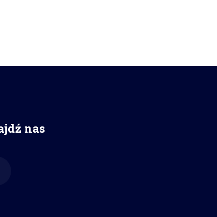
ajdź nas