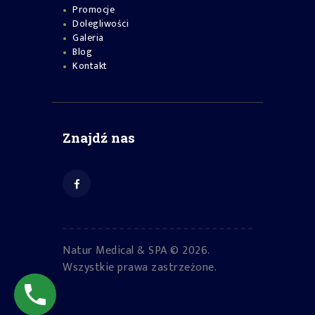
Promocje
Dolegliwości
Galeria
Blog
Kontakt
Znajdź nas
Natur Medical & SPA © 2026.
Wszystkie prawa zastrzeżone.