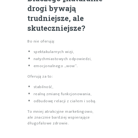
drogi bywają
trudniejsze, ale
skuteczniejsze?
Bo nie oferują:
spektakularnych wizji,
natychmiastowych odpowiedzi,
emocjonalnego „wow”.
Oferują za to:
stabilność,
realną zmianę funkcjonowania,
odbudowę relacji z ciałem i sobą.
To mniej atrakcyjne marketingowo,
ale znacznie bardziej wspierające
długofalowe zdrowie.