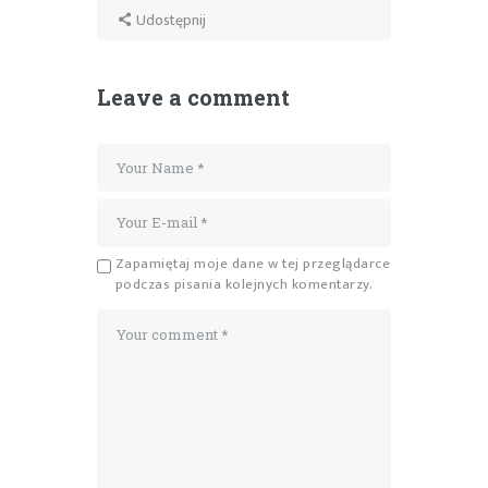
Udostępnij
Leave a comment
Zapamiętaj moje dane w tej przeglądarce
podczas pisania kolejnych komentarzy.