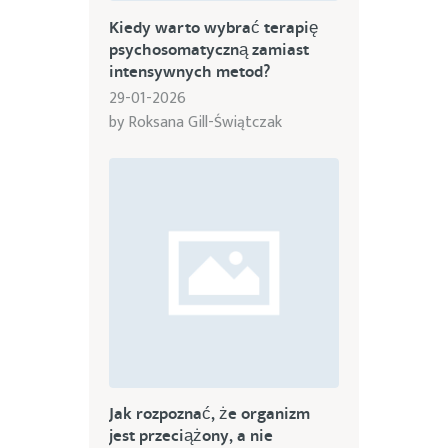
Kiedy warto wybrać terapię
psychosomatyczną zamiast
intensywnych metod?
29-01-2026
by
Roksana Gill-Świątczak
Jak rozpoznać, że organizm
jest przeciążony, a nie