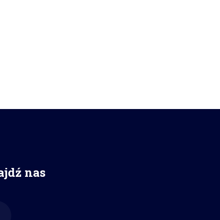
ajdź nas