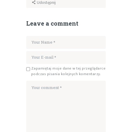
Udostępnij
Leave a comment
Zapamiętaj moje dane w tej przeglądarce
podczas pisania kolejnych komentarzy.