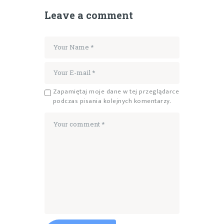
Leave a comment
Zapamiętaj moje dane w tej przeglądarce
podczas pisania kolejnych komentarzy.