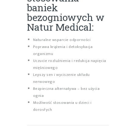
baniek
bezogniowych w
Natur Medical:
Naturalne wsparcie odporności
Poprawa krążenia i detoksykacja
organizmu
Uczucie rozluźnienia i redukcja napięcia
mięśniowego
Lepszy sen i wyciszenie układu
nerwowego
Bezpieczna alternatywa – bez użycia
ognia
Możliwość stosowania u dzieci i
dorosłych