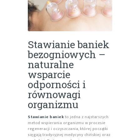
Stawianie baniek
bezogniowych –
naturalne
wsparcie
odporności i
równowagi
organizmu
Stawianie baniek
to jedna z najstarszych
metod wspierania organizmu w procesie
regeneracji i oczyszczania, której początki
sięgają tradycyjnej medycyny chińskiej oraz