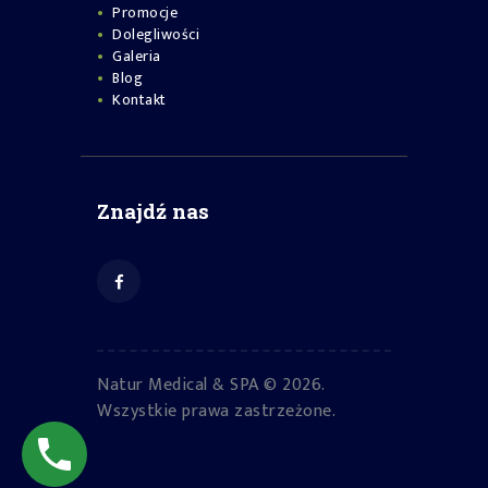
Promocje
Dolegliwości
Galeria
Blog
Kontakt
Znajdź nas
Natur Medical & SPA © 2026.
Wszystkie prawa zastrzeżone.