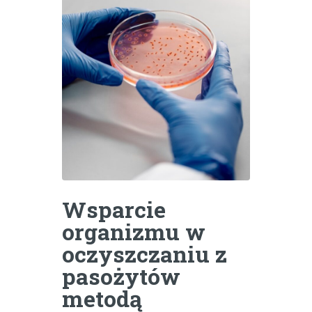
Wsparcie
organizmu w
oczyszczaniu z
pasożytów
metodą