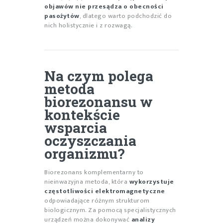
objawów nie przesądza o obecności
pasożytów
, dlatego warto podchodzić do
nich holistycznie i z rozwagą.
Na czym polega
metoda
biorezonansu w
kontekście
wsparcia
oczyszczania
organizmu?
Biorezonans komplementarny to
nieinwazyjna metoda, która
wykorzystuje
częstotliwości elektromagnetyczne
odpowiadające różnym strukturom
biologicznym. Za pomocą specjalistycznych
urządzeń można dokonywać
analizy