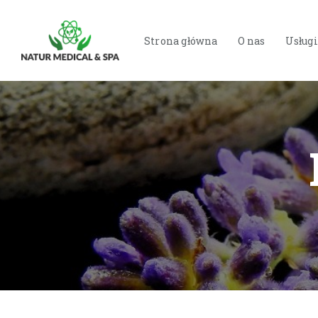
Strona główna
O nas
Usługi