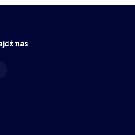
ajdź nas